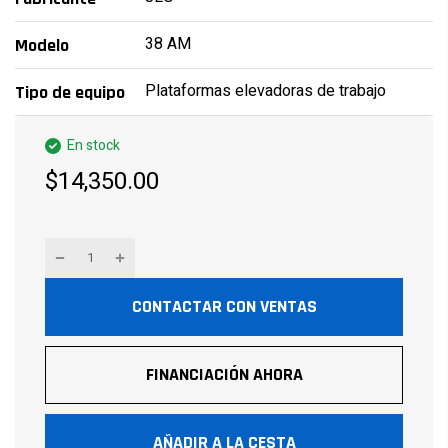
38 AM
Modelo
Plataformas elevadoras de trabajo
Tipo de equipo
En stock
$14,350.00
CONTACTAR CON VENTAS
FINANCIACIÓN AHORA
AÑADIR A LA CESTA