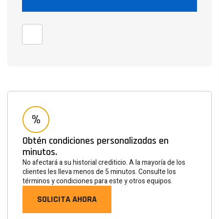
Obtén condiciones personalizadas en
minutos.
No afectará a su historial crediticio. A la mayoría de los
clientes les lleva menos de 5 minutos. Consulte los
términos y condiciones para este y otros equipos.
SOLICITA AHORA