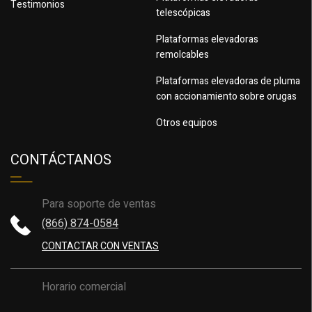
Testimonios
telescópicas
Plataformas elevadoras
remolcables
Plataformas elevadoras de pluma
con accionamiento sobre orugas
Otros equipos
CONTÁCTANOS
Para soporte de ventas
(866) 874-0584
CONTACTAR CON VENTAS
Horario comercial