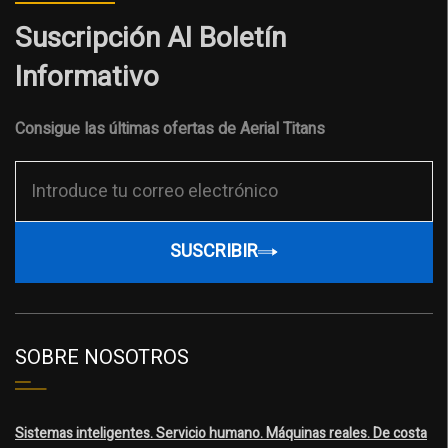
Suscripción Al Boletín
Informativo
Consigue las últimas ofertas de Aerial Titans
SUSCRIBIR
SOBRE NOSOTROS
Sistemas inteligentes. Servicio humano. Máquinas reales. De costa