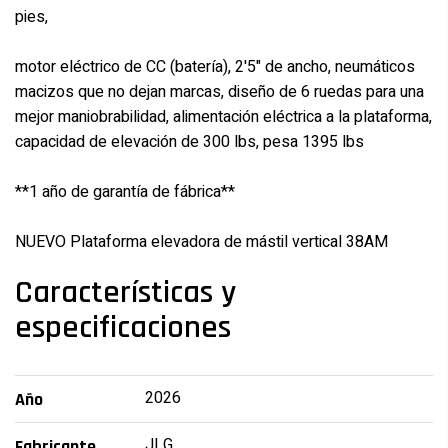
pies,
motor eléctrico de CC (batería), 2'5" de ancho, neumáticos
macizos que no dejan marcas, diseño de 6 ruedas para una
mejor maniobrabilidad, alimentación eléctrica a la plataforma,
capacidad de elevación de 300 lbs, pesa 1395 lbs
**1 año de garantía de fábrica**
NUEVO Plataforma elevadora de mástil vertical 38AM
Características y
especificaciones
2026
Año
JLG
Fabricante