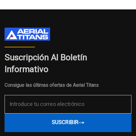
SUSCRIBIR
Suscripción Al Boletín
Informativo
Consigue las últimas ofertas de Aerial Titans
SUSCRIBIR