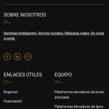
SOBRE NOSOTROS
Sistemas inteligentes. Servicio humano. Máquinas reales. De costa
a costa.
ENLACES ÚTILES
EQUIPO
Regiones
Plataformas elevadoras de brazo
articulado
Financiación
Plataformas elevadoras de tijera