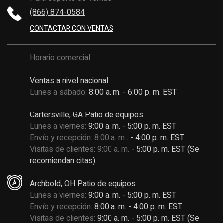
(866) 874-0584
CONTACTAR CON VENTAS
Horario comercial
Ventas a nivel nacional
Lunes a sábado:
8:00 a. m. - 6:00 p. m. EST
Cartersville, GA Patio de equipos
Lunes a viernes:
9:00 a. m. - 5:00 p. m. EST
Envío y recepción: 8:00 a. m
. - 4:00 p. m. EST
Visitas de clientes: 9:00 a. m.
- 5:00 p. m. EST (Se
recomiendan citas).
Archbold, OH Patio de equipos
Lunes a viernes:
9:00 a. m. - 5:00 p. m. EST
Envío y recepción:
8:00 a. m. - 4:00 p. m. EST
Visitas de clientes:
9:00 a. m. - 5:00 p. m. EST (Se