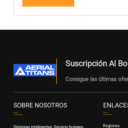
Suscripción Al Bo
Consigue las últimas ofer
SOBRE NOSOTROS
ENLACES
Regiones
Sistemas inteligentes. Servicio humano.