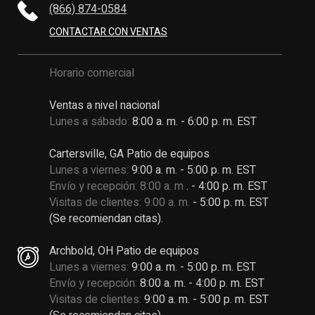
(866) 874-0584
CONTACTAR CON VENTAS
Horario comercial
Ventas a nivel nacional
Lunes a sábado:
8:00 a. m. - 6:00 p. m. EST
Cartersville, GA Patio de equipos
Lunes a viernes:
9:00 a. m. - 5:00 p. m. EST
Envío y recepción: 8:00 a. m
. - 4:00 p. m. EST
Visitas de clientes: 9:00 a. m.
- 5:00 p. m. EST
(Se recomiendan citas).
Archbold, OH Patio de equipos
Lunes a viernes:
9:00 a. m. - 5:00 p. m. EST
Envío y recepción:
8:00 a. m. - 4:00 p. m. EST
Visitas de clientes:
9:00 a. m. - 5:00 p. m. EST