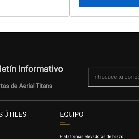
letín Informativo
tas de Aerial Titans
 ÚTILES
EQUIPO
Plataformas elevadoras de brazo