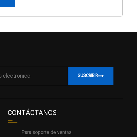
SUSCRIBIR
CONTÁCTANOS
Para soporte de ventas