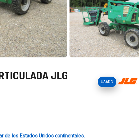
RTICULADA JLG
USADO
ar de los Estados Unidos continentales.