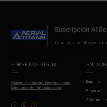
Suscripción Al Bo
Consigue las últimas ofer
SOBRE NOSOTROS
ENLACES
Regiones
Sistemas inteligentes. Servicio humano.
Máquinas reales. De costa a costa.
Financiación
Sobre nosotr