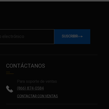
SUSCRIBIR
CONTÁCTANOS
Para soporte de ventas
(866) 874-0584
CONTACTAR CON VENTAS