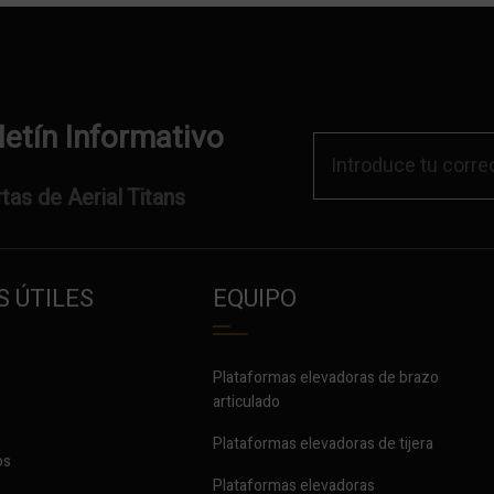
letín Informativo
tas de Aerial Titans
 ÚTILES
EQUIPO
Plataformas elevadoras de brazo
articulado
Plataformas elevadoras de tijera
os
Plataformas elevadoras