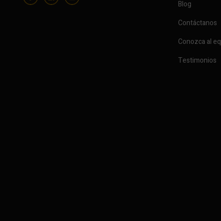
Blog
Contáctanos
Conozca al e
Testimonios